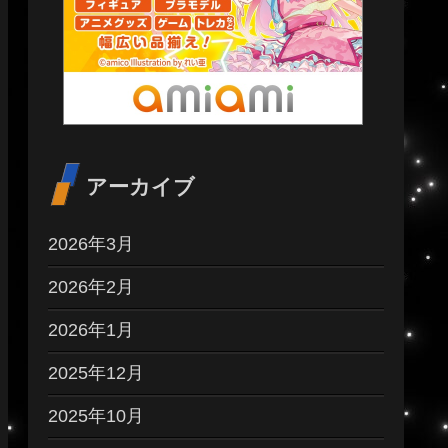
アーカイブ
2026年3月
2026年2月
2026年1月
2025年12月
2025年10月