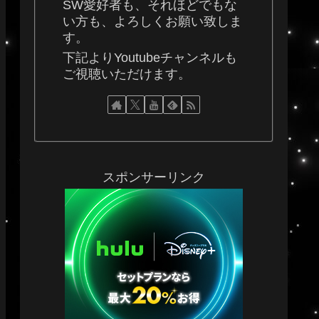
SW愛好者も、それほどでもな
い方も、よろしくお願い致しま
す。
下記よりYoutubeチャンネルも
ご視聴いただけます。
スポンサーリンク