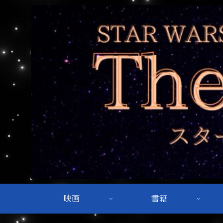
映画
書籍