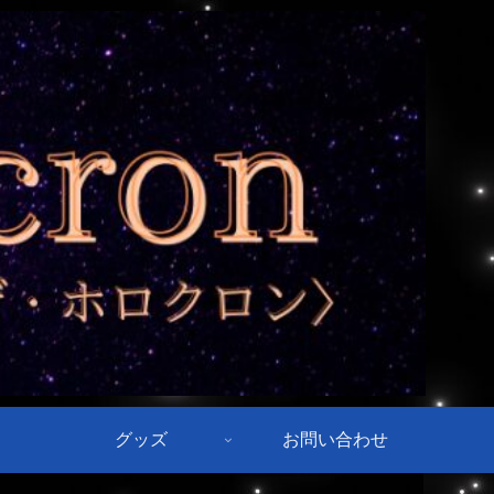
グッズ
お問い合わせ