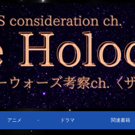
アニメ
ドラマ
関連書籍