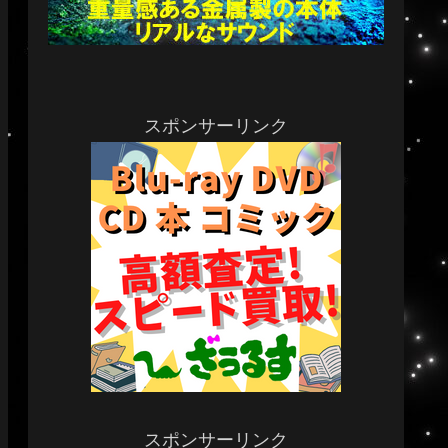
スポンサーリンク
スポンサーリンク