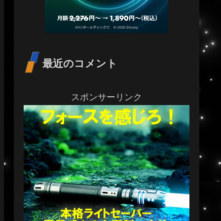
最近のコメント
スポンサーリンク