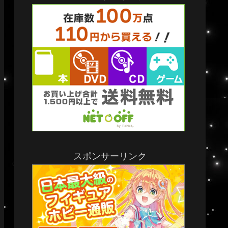
スポンサーリンク