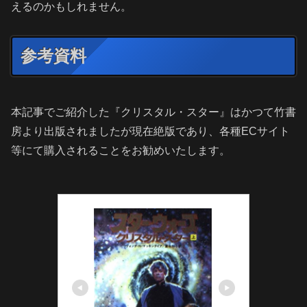
えるのかもしれません。
参考資料
本記事でご紹介した『クリスタル・スター』はかつて竹書
房より出版されましたが現在絶版であり、各種ECサイト
等にて購入されることをお勧めいたします。