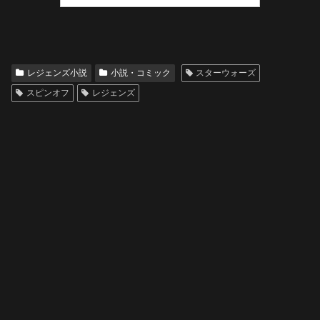
レジェンズ小説
小説・コミック
スターウォーズ
スピンオフ
レジェンズ