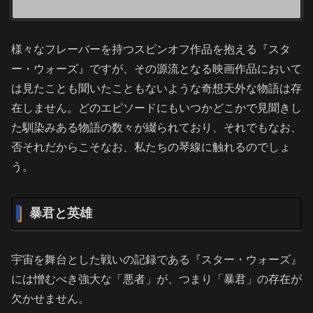
様々なフレーバーを持つスピンオフ作品を抱える『スタ
ー・ウォーズ』ですが、その源流となる映画作品において
は見たことも聞いたこともないような奇想天外な物語は存
在しません。どのエピソードにもいつかどこかで見聞きし
た馴染みある物語の数々が綴られており、それでもなお、
否それだからこそなお、私たちの琴線に触れるのでしょ
う。
暴君と英雄
宇宙を舞台とした戦いの記録である『スター・ウォーズ』
には憎むべき強大な「悪者」が、つまり「暴君」の存在が
欠かせません。