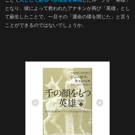
となり、彼によって救われたアナキンが再び「英雄」とし
て蘇生したことで、一旦その「運命の環を閉じた」と言う
ことができるのではないでしょうか。